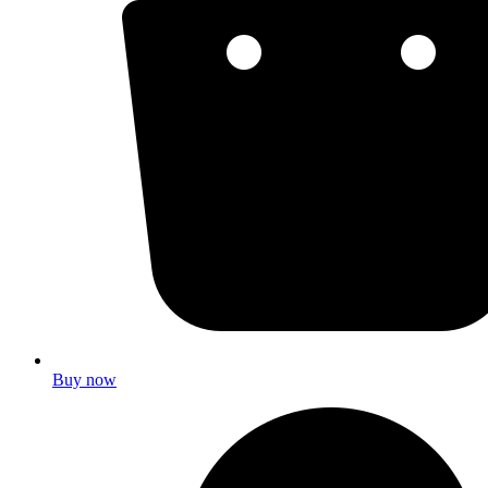
Buy now