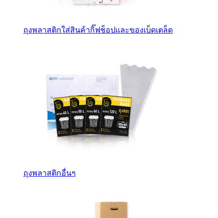
ถุงพลาสติกใส่สินค้ากิ๊ฟช็อปและของเบ็ดเตล็ด
ถุงพลาสติกอื่นๆ