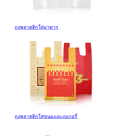
ถุงพลาสติกใส่อาหาร
ถุงพลาสติกใส่ขนมและเบเกอรี่