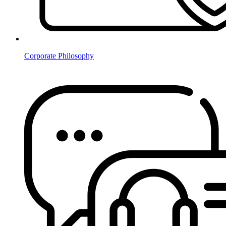
Corporate Philosophy