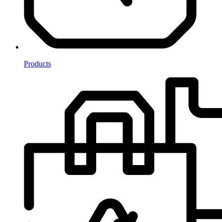
Products