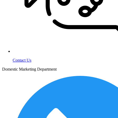
Contact Us
Domestic Marketing Department