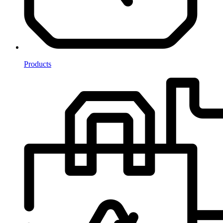
Products