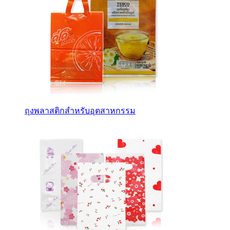
ถุงพลาสติกสำหรับอุตสาหกรรม