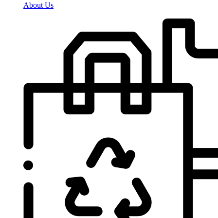
About Us