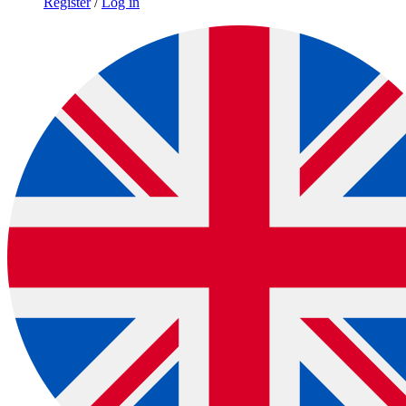
Register
/
Log in