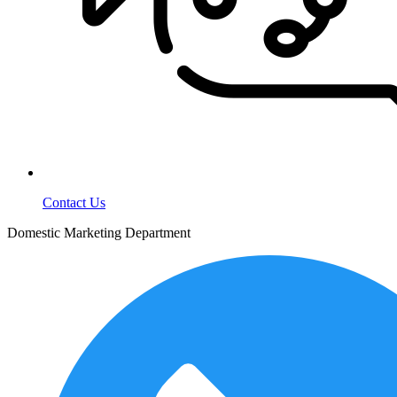
Contact Us
Domestic Marketing Department