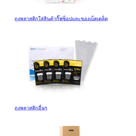
ถุงพลาสติกใส่สินค้ากิ๊ฟช็อปและของเบ็ดเตล็ด
ถุงพลาสติกอื่นๆ