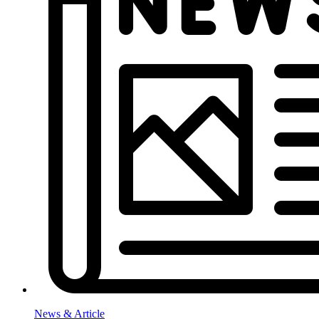
News & Article