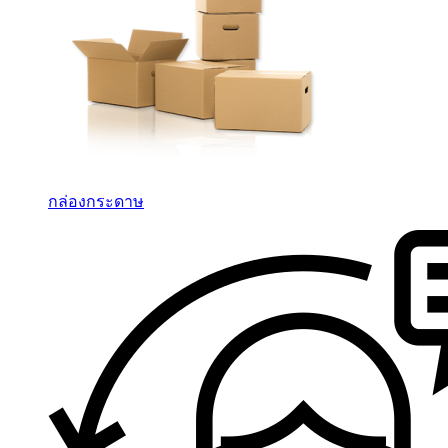
กล่องกระดาษ