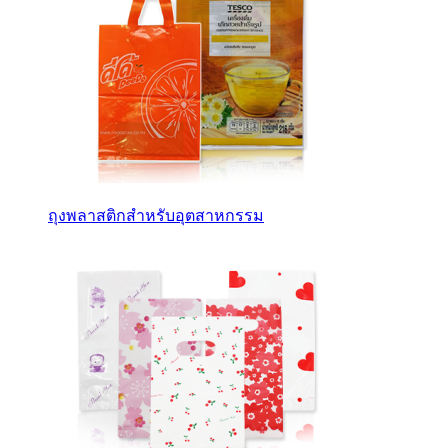
ถุงพลาสติกสำหรับอุตสาหกรรม