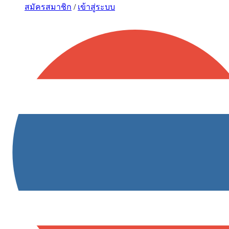
สมัครสมาชิก
/
เข้าสู่ระบบ