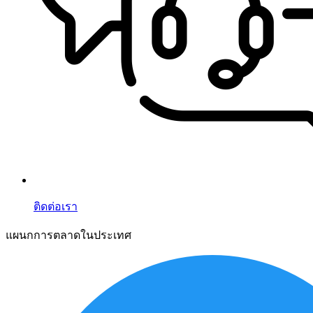
ติดต่อเรา
แผนกการตลาดในประเทศ