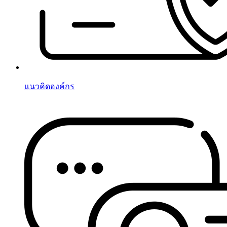
แนวคิดองค์กร