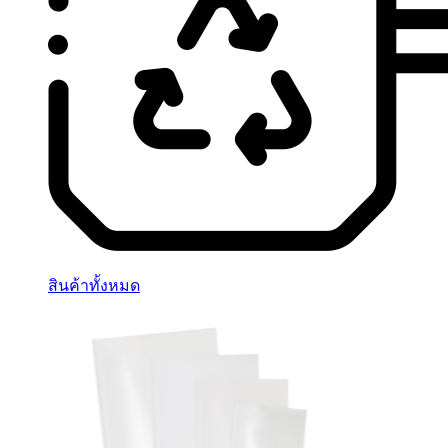
สินค้าทั้งหมด