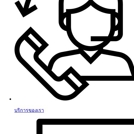
บริการของเรา