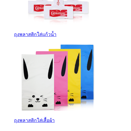
ถุงพลาสติกใส่แก้วน้ำ
ถุงพลาสติกใส่เสื้อผ้า