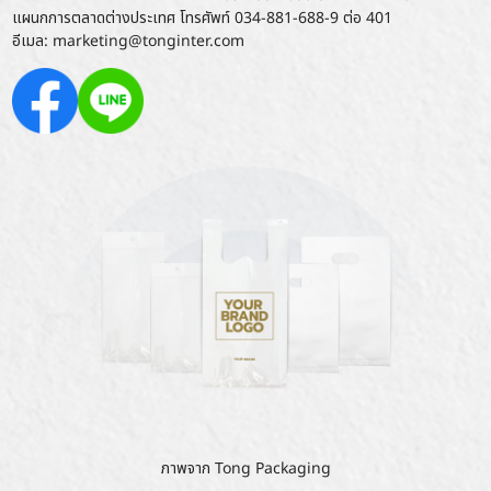
แผนกการตลาดต่างประเทศ โทรศัพท์
034-881-688-9 ต่อ 401
อีเมล:
marketing@tonginter.com
ภาพจาก
Tong Packaging