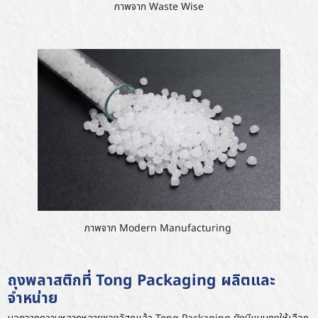
ภาพจาก
Waste Wise
ภาพจาก
Modern Manufacturing
ถุงพลาสติกที่ Tong Packaging ผลิตและ
จำหน่าย