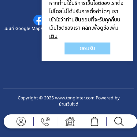
หากท่านใช้บริการเว็บไซต์ของเราต่อ
ติดต่อเรา
ไปโดยไม่ได้ปรับการตั้งค่าใดๆ เรา
เข้าใจว่าท่านยินยอมที่จะรับคุกกี้บน
เว็บไซต์ของเรา
คลิกเพื่อดูข้อเพิ่ม
แผนที่ Google Maps
เติม
ยอมรับ
Copyright © 2025 www.tonginter.com Powered by
บ้านเว็บไซต์