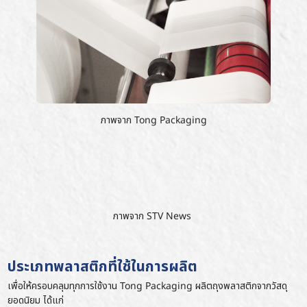
ภาพจาก
Tong Packaging
ภาพจาก
STV News
ประเภทพลาสติกที่ใช้ในการผลิต
เพื่อให้ครอบคลุมทุกการใช้งาน Tong Packaging ผลิตถุงพลาสติกจากวัสดุ
ยอดนิยม ได้แก่