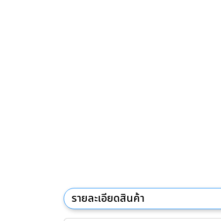
รายละเอียดสินค้า