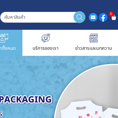
0
้าทั้งหมด
บริการของเรา
ข่าวสารและบทความ
ใส่ขนมและเบ
ถุงพลาสติกใส่ผักและผล
ถุงพลาสติกใส่