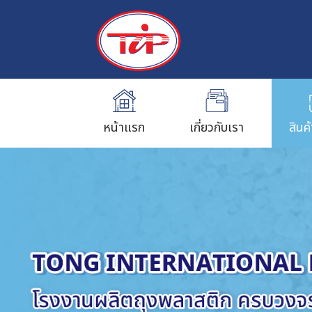
หน้าแรก
เกี่ยวกับเรา
สินค
ถุงพลาสติกใส่อาหาร
ถุงพลาสติก