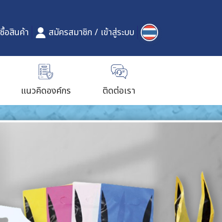
ซื้อสินค้า
สมัครสมาชิก
/
เข้าสู่ระบบ
แนวคิดองค์กร
ติดต่อเรา
แก้วน้ำ
ถุงพลาสติกใส่เสื้อผ้า