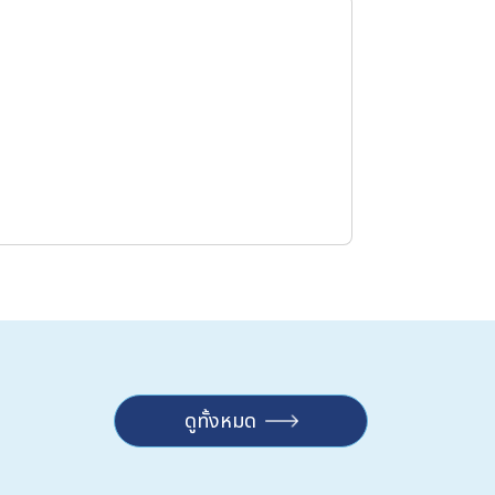
ดูทั้งหมด