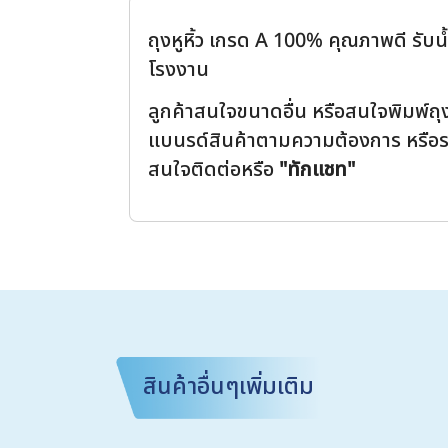
ถุงหูหิ้ว เกรด A 100% คุณภาพดี รับน
โรงงาน
ลูกค้าสนใจขนาดอื่น หรือสนใจพิมพ์ถ
แบนรด์สินค้าตามความต้องการ หรือ
สนใจติดต่อหรือ
"ทักแชท"
สินค้าอื่นๆเพิ่มเติม