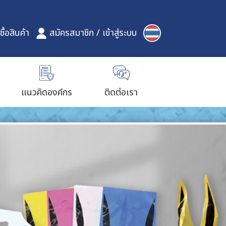
ซื้อสินค้า
สมัครสมาชิก
/
เข้าสู่ระบบ
แนวคิดองค์กร
ติดต่อเรา
แก้วน้ำ
ถุงพลาสติกใส่เสื้อผ้า