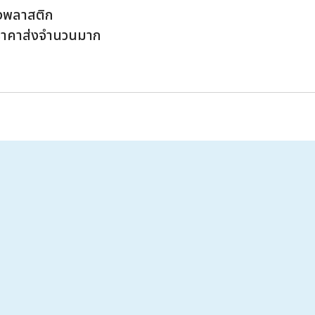
ุงพลาสติก
ราคาส่งจำนวนมาก