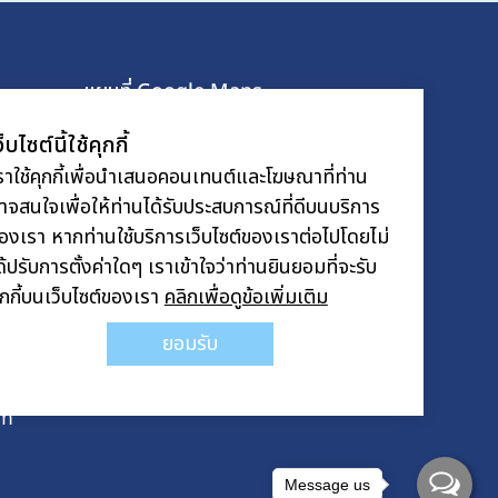
แผนที่ Google Maps
ว็บไซต์นี้ใช้คุกกี้
-115
ราใช้คุกกี้เพื่อนำเสนอคอนเทนต์และโฆษณาที่ท่าน
าจสนใจเพื่อให้ท่านได้รับประสบการณ์ที่ดีบนบริการ
.com
องเรา หากท่านใช้บริการเว็บไซต์ของเราต่อไปโดยไม่
ด้ปรับการตั้งค่าใดๆ เราเข้าใจว่าท่านยินยอมที่จะรับ
ุกกี้บนเว็บไซต์ของเรา
คลิกเพื่อดูข้อเพิ่มเติม
ยอมรับ
com
om
Message us