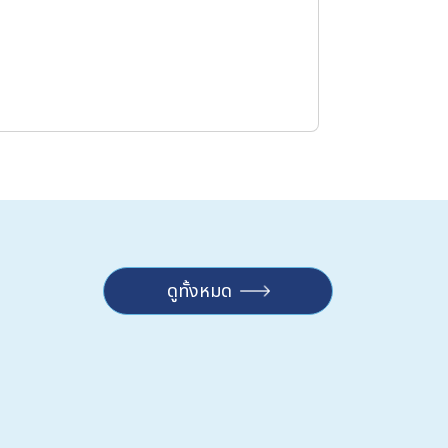
ดูทั้งหมด