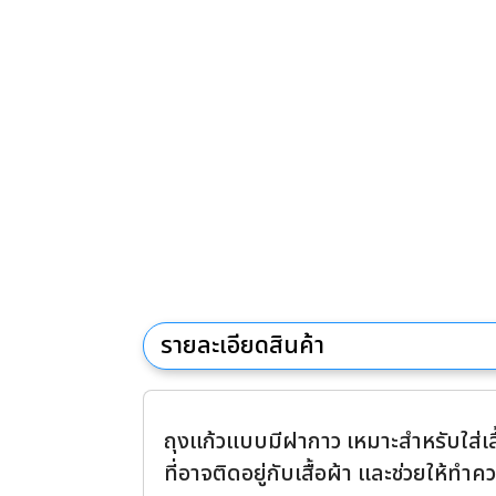
รายละเอียดสินค้า
ถุงแก้วแบบมีฝากาว เหมาะสำหรับใส่เสื้
ที่อาจติดอยู่กับเสื้อผ้า และช่วยให้ท