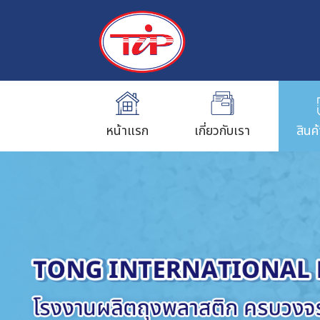
หน้าแรก
เกี่ยวกับเรา
สินค
ถุงพลาสติกใส่อาหาร
ถุงพลาสติก