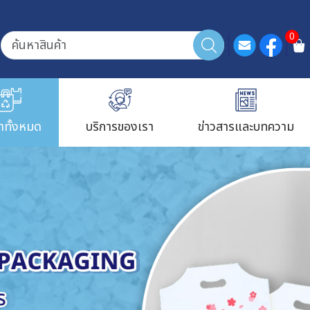
0
้าทั้งหมด
บริการของเรา
ข่าวสารและบทความ
ใส่ขนมและเบ
ถุงพลาสติกใส่ผักและผล
ถุงพลาสติกใส่