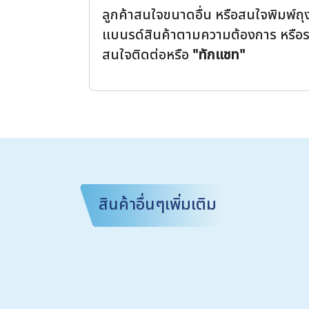
ลูกค้าสนใจขนาดอื่น หรือสนใจพิมพ์ถ
แบนรด์สินค้าตามความต้องการ หรือ
สนใจติดต่อหรือ
"ทักแชท"
สินค้าอื่นๆเพิ่มเติม