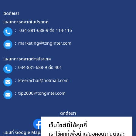
ติดต่อเรา
แผนกการตลาดในประเทศ
:
034-881-688-9 ต่อ 114-115
:
marketing@tonginter.com
แผนกการตลาดต่างประเทศ
:
034-881-688-9 ต่อ 401
:
kteerachai@hotmail.com
:
tip2000@tonginter.com
ติดต่อเรา
เว็บไซต์นี้ใช้คุกกี้
แผนที่ Google Maps
เราใช้คุกกี้เพื่อนำเสนอคอนเทนต์และ