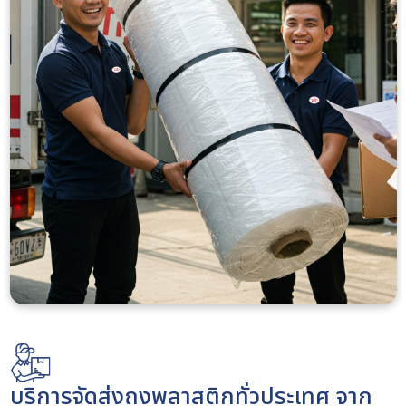
บริการจัดส่งถุงพลาสติกทั่วประเทศ จาก