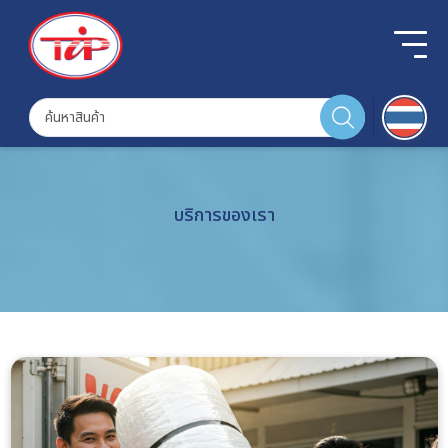
บริการของเรา