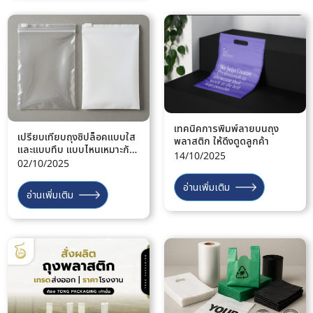
เทคนิคการพิมพ์ลายบนถุง
เปรียบเทียบถุงซิปล็อคแบบใส
พลาสติก ให้ดึงดูดลูกค้า
และแบบทึบ แบบไหนเหมาะกับ
14/10/2025
งานอะไร
02/10/2025
อ่านเพิ่มเติม
อ่านเพิ่มเติม